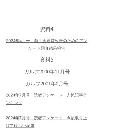
​資料4
2024年4月号 商工会運営改善のためのアン
ケート調査結果報告
​資料5
ガルフ2000年11月号
ガルフ2001年2月号
2024年7月号 読者アンケート 人気記事ラ
ンキング
2024年7月号 読者アンケート 今後取り上
げてほしい記事