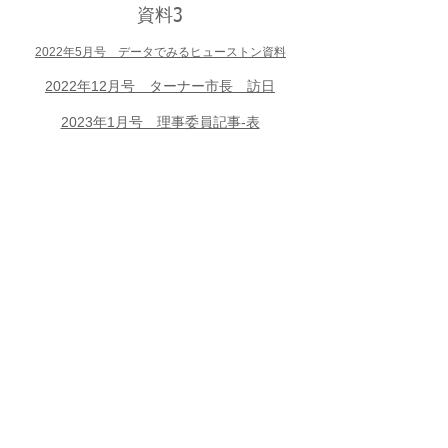
​資料3
2022年5月号 データでみるヒューストン資料
2022年12月号 ターナー市長 訪日
2023年1月号 理事委員記事-表