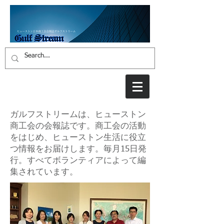
ガルフストリームは、ヒューストン
商工会の会報誌です。商工会の活動
をはじめ、ヒューストン生活に役立
つ情報をお届けします。毎月15日発
行。すべてボランティアによって編
集されています。